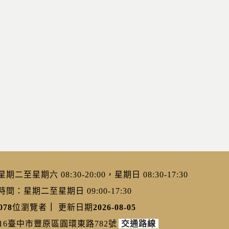
二至星期六 08:30-20:00，星期日 08:30-17:30
：星期二至星期日 09:00-17:30
078
位瀏覽者
｜
更新日期
2026-08-05
216臺中市豐原區圓環東路782號
交通路線