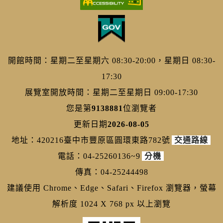
開館時間：星期二至星期六 08:30-20:00，星期日 08:30-
17:30
展覽室開放時間：星期二至星期日 09:00-17:30
您是第
9138881
位瀏覽者
更新日期
2026-08-05
地址：420216臺中市豐原區圓環東路782號
交通路線
電話：04-25260136~9
分機
傳真：04-25244498
建議使用 Chrome、Edge、Safari、Firefox 瀏覽器，螢幕
解析度 1024 X 768 px 以上瀏覽