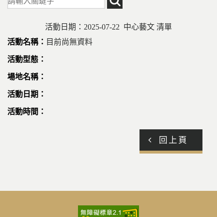
活動日期：2025-07-22 中心藝文 清單
目前尚無資料
回上頁