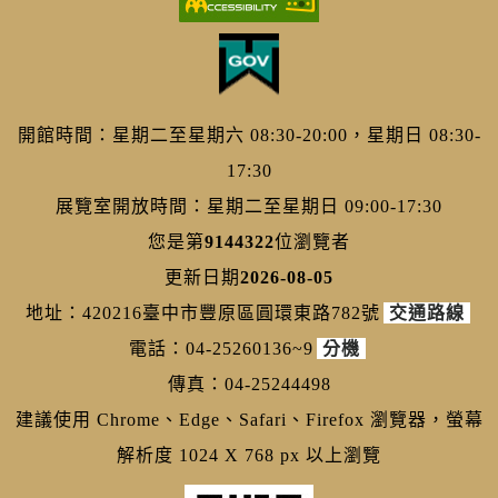
開館時間：星期二至星期六 08:30-20:00，星期日 08:30-
17:30
展覽室開放時間：星期二至星期日 09:00-17:30
您是第
9144322
位瀏覽者
更新日期
2026-08-05
地址：420216臺中市豐原區圓環東路782號
交通路線
電話：04-25260136~9
分機
傳真：04-25244498
建議使用 Chrome、Edge、Safari、Firefox 瀏覽器，螢幕
解析度 1024 X 768 px 以上瀏覽