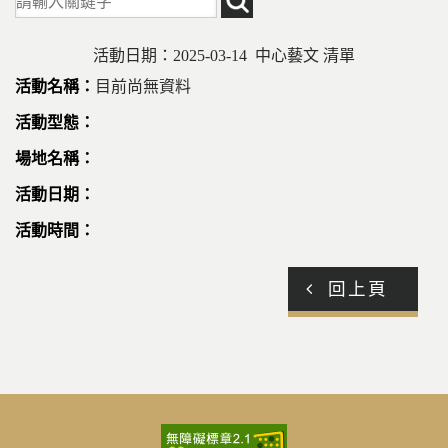
活動日期：2025-03-14 中心藝文 清單
目前尚無資料
回上頁