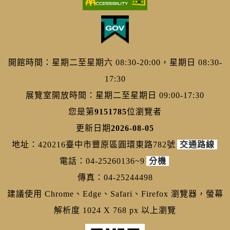
開館時間：星期二至星期六 08:30-20:00，星期日 08:30-
17:30
展覽室開放時間：星期二至星期日 09:00-17:30
您是第
9151785
位瀏覽者
更新日期
2026-08-05
地址：420216臺中市豐原區圓環東路782號
交通路線
電話：04-25260136~9
分機
傳真：04-25244498
建議使用 Chrome、Edge、Safari、Firefox 瀏覽器，螢幕
解析度 1024 X 768 px 以上瀏覽