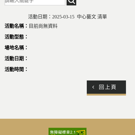
活動日期：2025-03-15 中心藝文 清單
目前尚無資料
回上頁