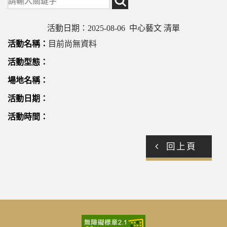
活動日期：2025-08-06 中心藝文 清單
目前尚無資料
回上頁