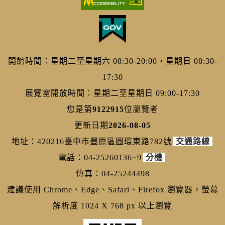
開館時間：星期二至星期六 08:30-20:00，星期日 08:30-
17:30
展覽室開放時間：星期二至星期日 09:00-17:30
您是第
9122915
位瀏覽者
更新日期
2026-08-05
地址：420216臺中市豐原區圓環東路782號
交通路線
電話：04-25260136~9
分機
傳真：04-25244498
建議使用 Chrome、Edge、Safari、Firefox 瀏覽器，螢幕
解析度 1024 X 768 px 以上瀏覽