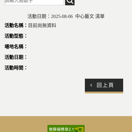
活動日期：2025-08-06 中心藝文 清單
目前尚無資料
回上頁