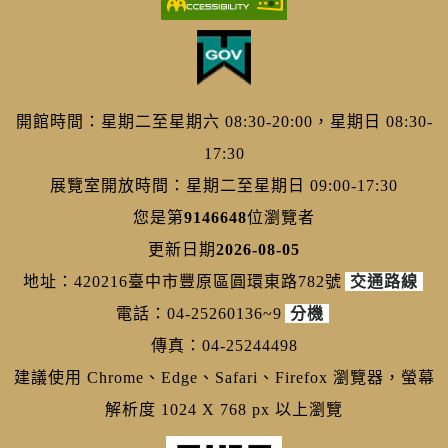
開館時間：星期二至星期六 08:30-20:00，星期日 08:30-
17:30
展覽室開放時間：星期二至星期日 09:00-17:30
您是第
9146648
位瀏覽者
更新日期
2026-08-05
地址：420216臺中市豐原區圓環東路782號
交通路線
電話：04-25260136~9
分機
傳真：04-25244498
建議使用 Chrome、Edge、Safari、Firefox 瀏覽器，螢幕
解析度 1024 X 768 px 以上瀏覽