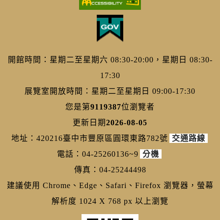
開館時間：星期二至星期六 08:30-20:00，星期日 08:30-
17:30
展覽室開放時間：星期二至星期日 09:00-17:30
您是第
9119387
位瀏覽者
更新日期
2026-08-05
地址：420216臺中市豐原區圓環東路782號
交通路線
電話：04-25260136~9
分機
傳真：04-25244498
建議使用 Chrome、Edge、Safari、Firefox 瀏覽器，螢幕
解析度 1024 X 768 px 以上瀏覽