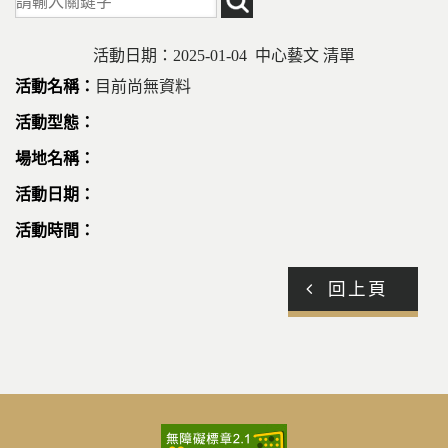
活動日期：2025-01-04 中心藝文 清單
目前尚無資料
回上頁